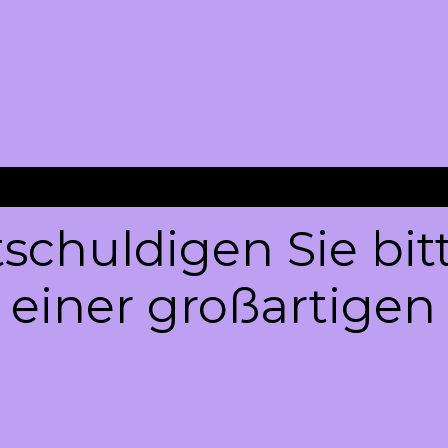
schuldigen Sie bit
 einer großartigen